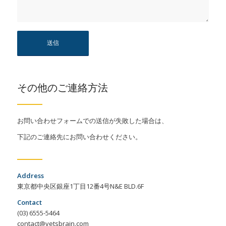
その他のご連絡方法
お問い合わせフォームでの送信が失敗した場合は、
下記のご連絡先にお問い合わせください。
Address
東京都中央区銀座1丁目12番4号N&E BLD.6F
Contact
(03) 6555-5464
contact@vetsbrain.com