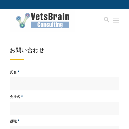
お問い合わせ
氏名
*
会社名
*
役職
*