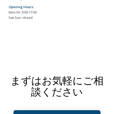
Opening Hours:
Mon-Fri: 9:00-17:00
Sat-Sun: closed
まずはお気軽にご相
談ください