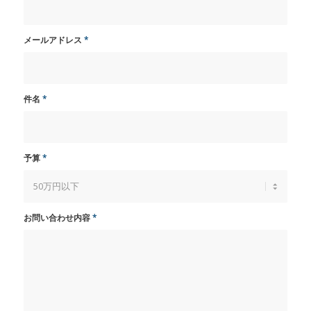
メールアドレス
*
件名
*
予算
*
お問い合わせ内容
*