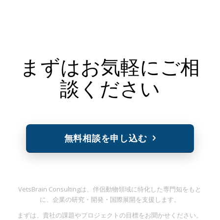
まずはお気軽にご相
談ください
無料相談を申し込む
VetsBrain Consultingは、伴侶動物領域に特化した専門知をもと
に、企業の研究・開発・国際展開を支援します。
まずは、貴社の課題やプロジェクトの目標をお聞かせください。