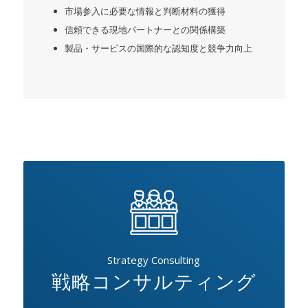
市場参入に必要な情報と判断材料の獲得
信頼できる現地パートナーとの関係構築
製品・サービスの国際的な認知度と競争力向上
Strategy Consulting
戦略コンサルティング