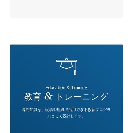
Education & Training
教育
&
トレーニング
専門知識を、現場や組織で活用できる教育プログラ
ムとして設計します。