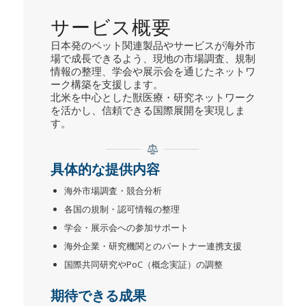
サービス概要
日本発のペット関連製品やサービスが海外市
場で成長できるよう、現地の市場調査、規制
情報の整理、学会や展示会を通じたネットワ
ーク構築を支援します。
北米を中心とした獣医療・研究ネットワーク
を活かし、信頼できる国際展開を実現しま
す。
具体的な提供内容
海外市場調査・競合分析
各国の規制・認可情報の整理
学会・展示会への参加サポート
海外企業・研究機関とのパートナー連携支援
国際共同研究やPoC（概念実証）の調整
期待できる成果