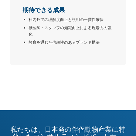
期待できる成果
社内外での理解度向上と説明の一貫性確保
獣医師・スタッフの知識向上による現場力の強
化
教育を通じた信頼性のあるブランド構築
私たちは、日本発の伴侶動物産業に特
化したコンサルティングパートナー