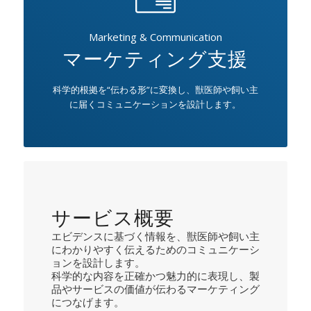
Marketing & Communication
マーケティング支援
科学的根拠を“伝わる形”に変換し、獣医師や飼い主
に届くコミュニケーションを設計します。
サービス概要
エビデンスに基づく情報を、獣医師や飼い主
にわかりやすく伝えるためのコミュニケーシ
ョンを設計します。
科学的な内容を正確かつ魅力的に表現し、製
品やサービスの価値が伝わるマーケティング
につなげます。