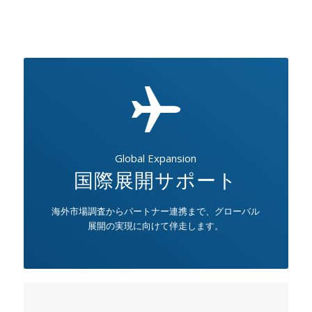
Global Expansion
国際展開サポート
海外市場調査からパートナー連携まで、グローバル
展開の実現に向けて伴走します。