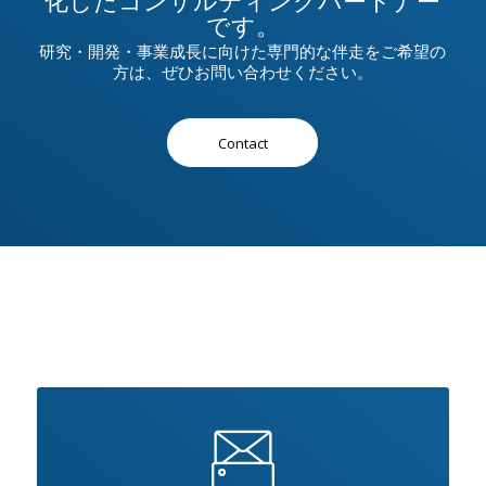
です。
研究・開発・事業成長に向けた専門的な伴走をご希望の
方は、ぜひお問い合わせください。
Contact