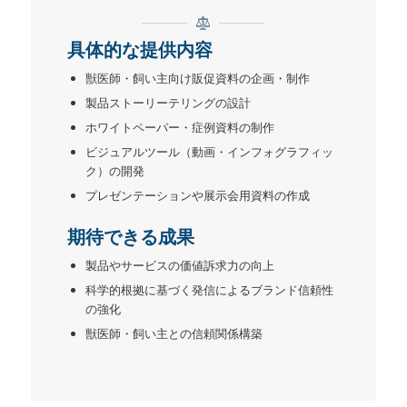
具体的な提供内容
獣医師・飼い主向け販促資料の企画・制作
製品ストーリーテリングの設計
ホワイトペーパー・症例資料の制作
ビジュアルツール（動画・インフォグラフィッ
ク）の開発
プレゼンテーションや展示会用資料の作成
期待できる成果
製品やサービスの価値訴求力の向上
科学的根拠に基づく発信によるブランド信頼性
の強化
獣医師・飼い主との信頼関係構築