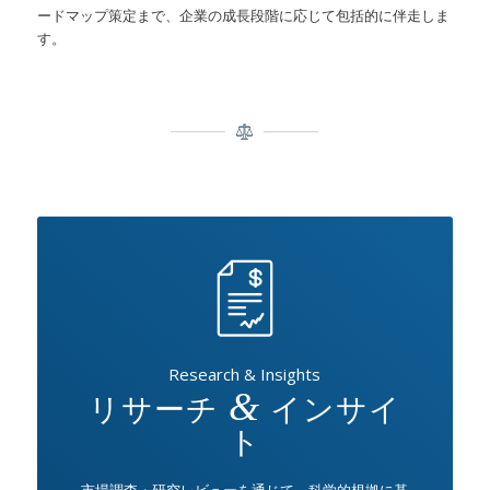
ードマップ策定まで、企業の成長段階に応じて包括的に伴走しま
す。
Research & Insights
リサーチ
&
インサイ
ト
市場調査・研究レビューを通じて、科学的根拠に基