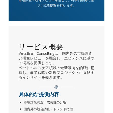
づく戦略提案を行います。
サービス概要
VetsBrain Consultingは、国内外の市場調査
と研究レビューを融合し、エビデンスに基づ
く洞察を提供します。
ペットヘルスケア領域の最新動向を的確に把
握し、事業戦略や新規プロジェクトに直結す
るインサイトを導きます。
具体的な提供内容
市場規模調査・成長性の分析
国内外の競合調査・トレンド把握