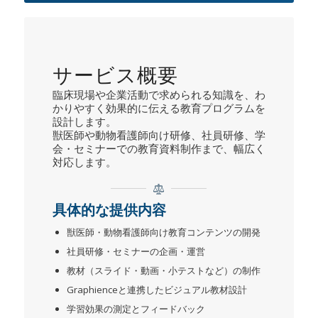
サービス概要
臨床現場や企業活動で求められる知識を、わ
かりやすく効果的に伝える教育プログラムを
設計します。
獣医師や動物看護師向け研修、社員研修、学
会・セミナーでの教育資料制作まで、幅広く
対応します。
具体的な提供内容
獣医師・動物看護師向け教育コンテンツの開発
社員研修・セミナーの企画・運営
教材（スライド・動画・小テストなど）の制作
Graphienceと連携したビジュアル教材設計
学習効果の測定とフィードバック