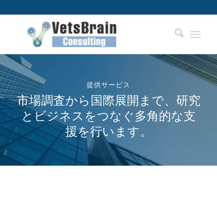
提供サービス
市場調査から国際展開まで、研究
とビジネスをつなぐ多角的な支
援を行います。