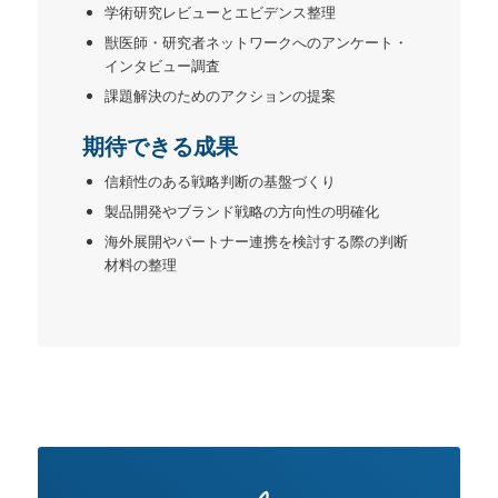
学術研究レビューとエビデンス整理
獣医師・研究者ネットワークへのアンケート・
インタビュー調査
課題解決のためのアクションの提案
期待できる成果
信頼性のある戦略判断の基盤づくり
製品開発やブランド戦略の方向性の明確化
海外展開やパートナー連携を検討する際の判断
材料の整理