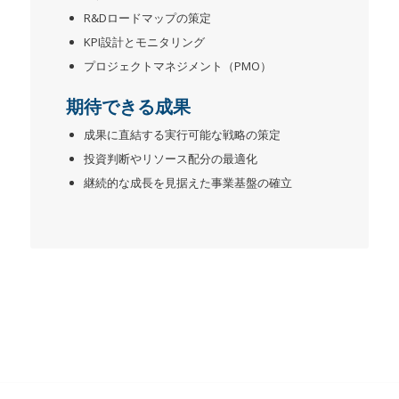
R&Dロードマップの策定
KPI設計とモニタリング
プロジェクトマネジメント（PMO）
期待できる成果
成果に直結する実行可能な戦略の策定
投資判断やリソース配分の最適化
継続的な成長を見据えた事業基盤の確立