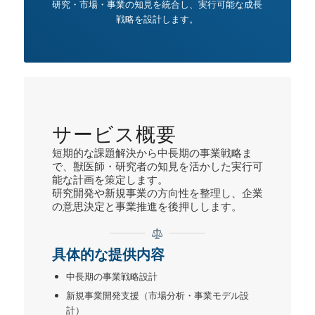
研究・市場・事業の知見を統合し、実行可能な成長
戦略を設計します。
サービス概要
短期的な課題解決から中長期の事業戦略ま
で、獣医師・研究者の知見を活かした実行可
能な計画を策定します。
研究開発や新規事業の方向性を整理し、企業
の意思決定と事業推進を後押しします。
具体的な提供内容
中長期の事業戦略設計
新規事業開発支援（市場分析・事業モデル設
計）