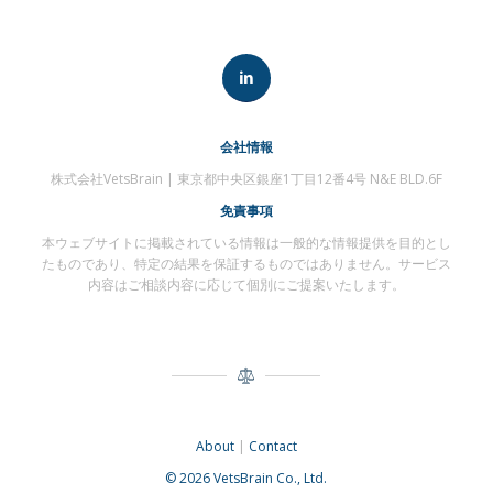
会社情報
株式会社VetsBrain | 東京都中央区銀座1丁目12番4号 N&E BLD.6F
免責事項
本ウェブサイトに掲載されている情報は一般的な情報提供を目的とし
たものであり、特定の結果を保証するものではありません。サービス
内容はご相談内容に応じて個別にご提案いたします。
About
|
Contact
© 2026 VetsBrain Co., Ltd.