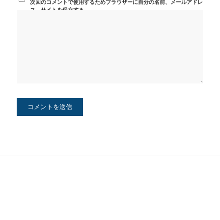
次回のコメントで使用するためブラウザーに自分の名前、メールアドレ
ス、サイトを保存する。