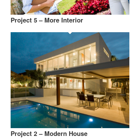
Project 5 – More Interior
Project 2 – Modern House