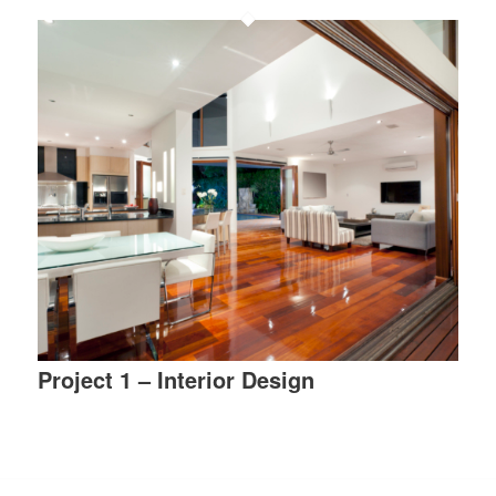
Project 1 – Interior Design