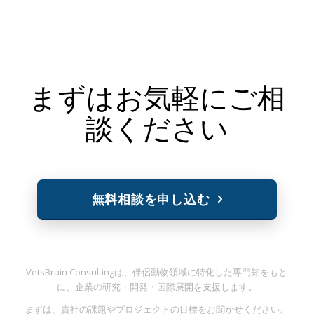
まずはお気軽にご相
談ください
無料相談を申し込む
VetsBrain Consultingは、伴侶動物領域に特化した専門知をもと
に、企業の研究・開発・国際展開を支援します。
まずは、貴社の課題やプロジェクトの目標をお聞かせください。