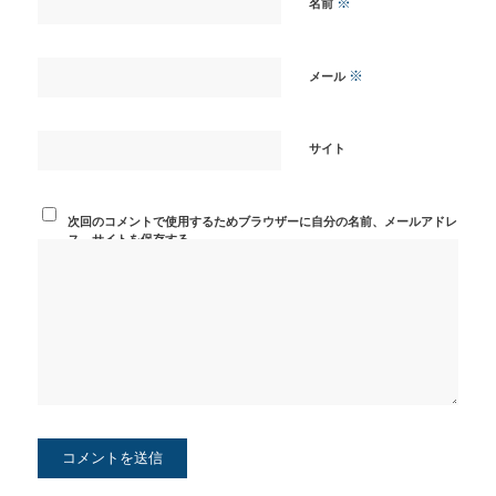
※
名前
※
メール
サイト
次回のコメントで使用するためブラウザーに自分の名前、メールアドレ
ス、サイトを保存する。