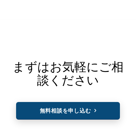
まずはお気軽にご相
談ください
無料相談を申し込む