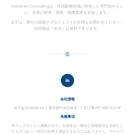
VetsBrain Consultingは、伴侶動物領域に特化した専門知をもと
に、企業の研究・開発・国際展開を支援します。
まずは、貴社の課題やプロジェクトの目標をお聞かせください。
初回相談（45分）は無料で承ります。
会社情報
株式会社VetsBrain | 東京都中央区銀座1丁目12番4号 N&E BLD.6F
免責事項
本ウェブサイトに掲載されている情報は一般的な情報提供を目的とし
たものであり、特定の結果を保証するものではありません。サービス